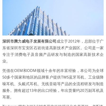
深圳市腾力威电子发展有限公司
成立于2012年，总部位于广
东省深圳市宝安区石岩街道高新技术产业园区。公司是一家
专注于消费电子及音频产品研发与制造的国家高新技术企
业。
凭借在OEM和ODM领域十余年的丰富经验，本公司为全球
50多个国家和地区的品牌客户提供TWS蓝牙耳机、工业级降
噪耳机、头戴式耳机、无线音箱等产品的全流程研发与制造
服务。拥有超过13年的出口经验，年出货量约20万副耳机及
耳塞。