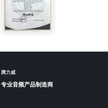
腾力威
专业音频产品制造商