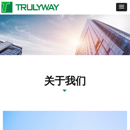
关于我们
뀓