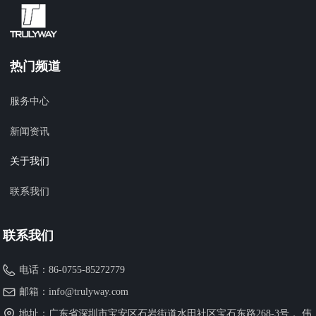
热门频道
服务中心
新闻资讯
关于我们
联系我们
联系我们
电话：
86-0755-85272779
邮箱：
info@trulyway.com
地址：
广东省深圳市宝安区石岩街道水田社区宝石东路268-3号， 伟