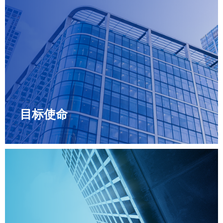
目标使命
目标使命
为客户创造更好的价值