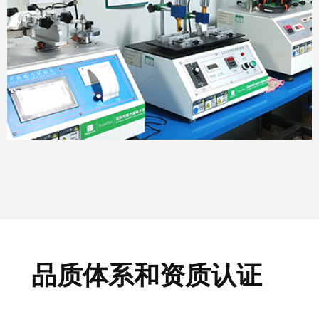
品质体系和资质认证