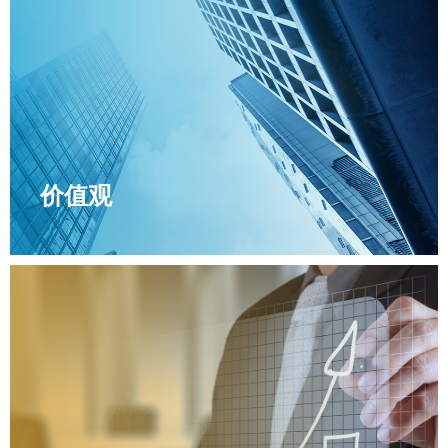
价值观
价值观
分享 快乐 成长