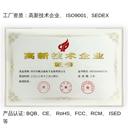
工厂资质：高新技术企业、 ISO9001、SEDEX
产品认证: BQB、CE、 RoHS、FCC、RCM、 ISED
等