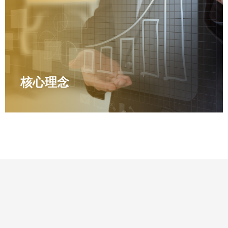
核心理念
核心理念
品德 品质 包容 创新