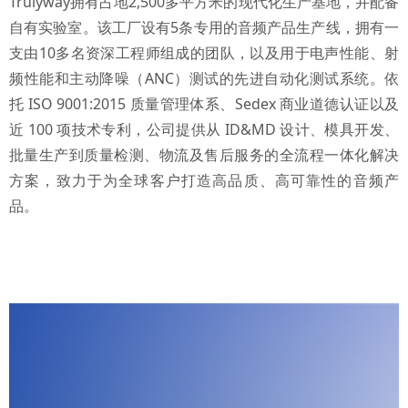
Trulyway拥有占地2,500多平方米的现代化生产基地，并配备
自有实验室。该工厂设有5条专用的音频产品生产线，拥有一
支由10多名资深工程师组成的团队，以及用于电声性能、射
频性能和主动降噪（ANC）测试的先进自动化测试系统。依
托 ISO 9001:2015 质量管理体系、Sedex 商业道德认证以及
近 100 项技术专利，公司提供从 ID&MD 设计、模具开发、
批量生产到质量检测、物流及售后服务的全流程一体化解决
方案，致力于为全球客户打造高品质、高可靠性的音频产
品。